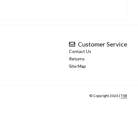
Customer Service
Contact Us
Returns
Site Map
© Copyright 2026 |
TSB