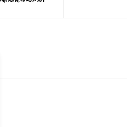
zijn kan kijken zodat we u