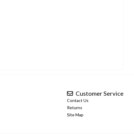
Customer Service
Contact Us
Returns
Site Map