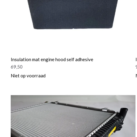
Insulation mat engine hood self adhesive
69,50
Niet op voorraad