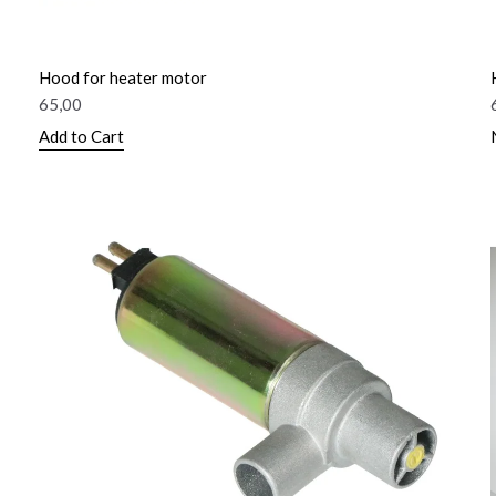
Hood for heater motor
65,00
Add to Cart