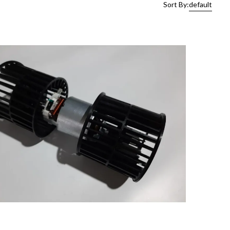
Sort By:
default