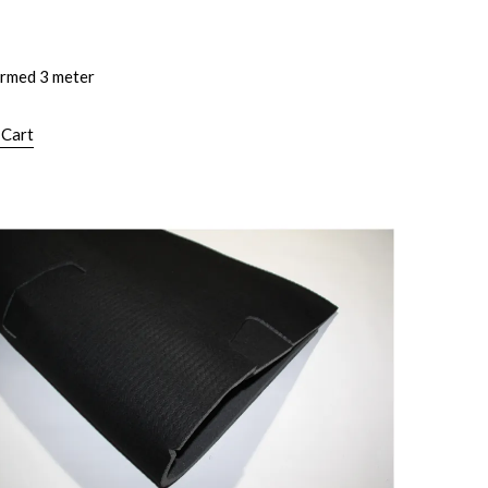
rmed 3 meter
 Cart