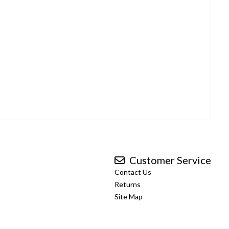
Customer Service
Contact Us
Returns
Site Map