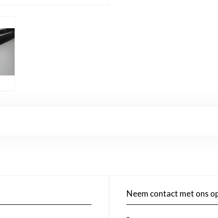
Neem contact met ons o