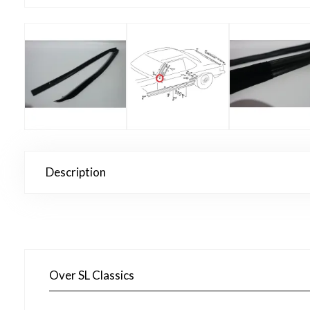
Description
Over SL Classics