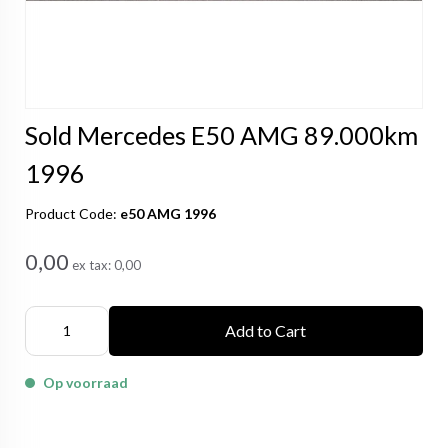
Sold Mercedes E50 AMG 89.000km
1996
Product Code:
e50 AMG 1996
0,00
ex tax:
0,00
Add to Cart
Op voorraad