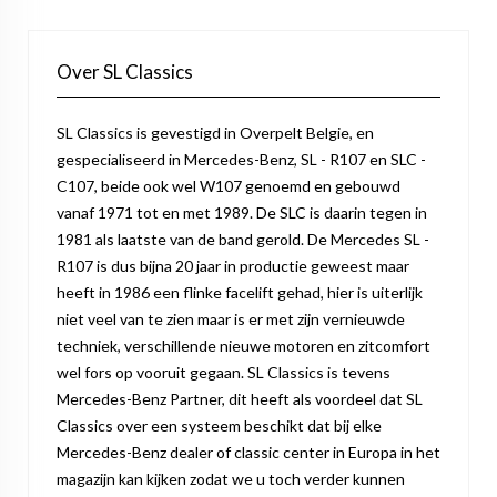
Over SL Classics
SL Classics is gevestigd in Overpelt Belgie, en
gespecialiseerd in Mercedes-Benz, SL - R107 en SLC -
C107, beide ook wel W107 genoemd en gebouwd
vanaf 1971 tot en met 1989. De SLC is daarin tegen in
1981 als laatste van de band gerold. De Mercedes SL -
R107 is dus bijna 20 jaar in productie geweest maar
heeft in 1986 een flinke facelift gehad, hier is uiterlijk
niet veel van te zien maar is er met zijn vernieuwde
techniek, verschillende nieuwe motoren en zitcomfort
wel fors op vooruit gegaan. SL Classics is tevens
Mercedes-Benz Partner, dit heeft als voordeel dat SL
Classics over een systeem beschikt dat bij elke
Mercedes-Benz dealer of classic center in Europa in het
magazijn kan kijken zodat we u toch verder kunnen