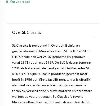
Op voorraad
Over SL Classics
SL Classics is gevestigd in Overpelt Belgie, en
gespecialiseerd in Mercedes-Benz, SL - R107 en SLC -
C107, beide ook wel W107 genoemd en gebouwd
vanaf 1971 tot en met 1989. De SLC is daarin tegen in
1981 als laatste van de band gerold. De Mercedes SL -
R107 is dus bijna 20 jaar in productie geweest maar
heeft in 1986 een flinke facelift gehad, hier is uiterlijk
niet veel van te zien maar is er met zijn vernieuwde
techniek, verschillende nieuwe motoren en zitcomfort
wel fors op vooruit gegaan. SL Classics is tevens
Mercedes-Benz Partner, dit heeft als voordeel dat SL