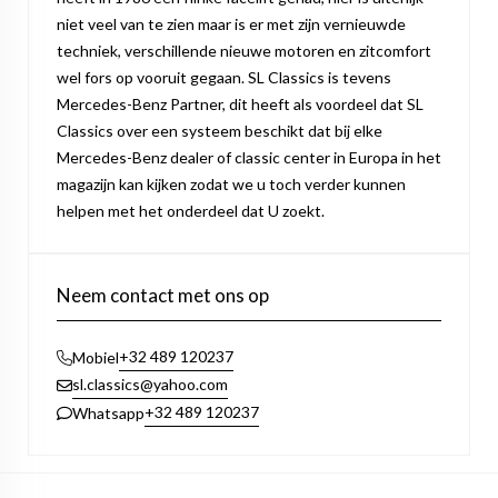
niet veel van te zien maar is er met zijn vernieuwde
techniek, verschillende nieuwe motoren en zitcomfort
wel fors op vooruit gegaan. SL Classics is tevens
Mercedes-Benz Partner, dit heeft als voordeel dat SL
Classics over een systeem beschikt dat bij elke
Mercedes-Benz dealer of classic center in Europa in het
magazijn kan kijken zodat we u toch verder kunnen
helpen met het onderdeel dat U zoekt.
Neem contact met ons op
+32 489 120237
Mobiel
sl.classics@yahoo.com
+32 489 120237
Whatsapp