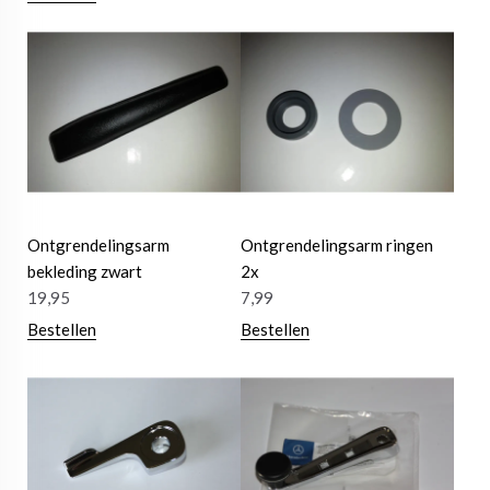
Ontgrendelingsarm
Ontgrendelingsarm ringen
bekleding zwart
2x
19,95
7,99
Bestellen
Bestellen