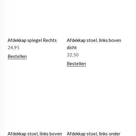
Afdekkap spiegel Rechts
Afdekkap stoel, links boven
24,95
dicht
32,50
Bestellen
Bestellen
Afdekkap stoel, links boven
Afdekkap stoel, links onder