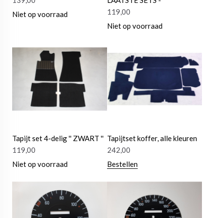
139,00
LAATSTE SETS -
119,00
Niet op voorraad
Niet op voorraad
Tapijt set 4-delig '' ZWART ''
Tapijtset koffer, alle kleuren
119,00
242,00
Niet op voorraad
Bestellen