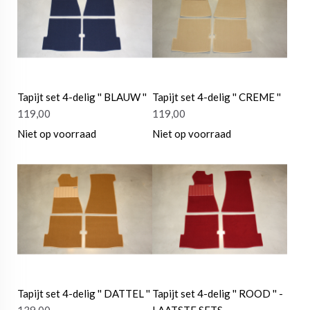
Tapijt set 4-delig '' BLAUW ''
Tapijt set 4-delig '' CREME ''
119,00
119,00
Niet op voorraad
Niet op voorraad
Tapijt set 4-delig '' DATTEL ''
Tapijt set 4-delig '' ROOD '' -