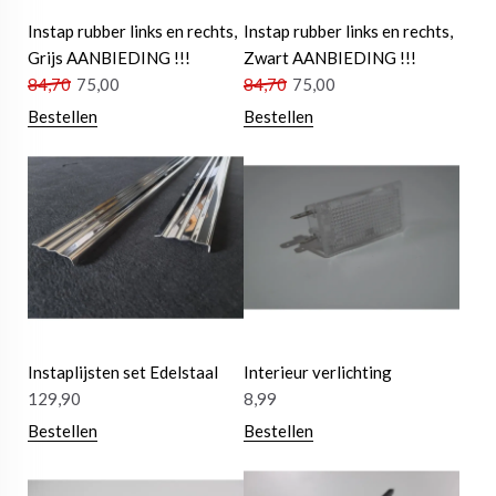
Instap rubber links en rechts,
Instap rubber links en rechts,
Grijs AANBIEDING !!!
Zwart AANBIEDING !!!
84,70
75,00
84,70
75,00
Bestellen
Bestellen
Instaplijsten set Edelstaal
Interieur verlichting
129,90
8,99
Bestellen
Bestellen