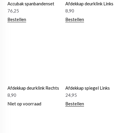
Accubak spanbandenset
Afdekkap deurklink Links
76,25
8,90
Bestellen
Bestellen
Afdekkap deurklink Rechts
Afdekkap spiegel Links
8,90
24,95
Niet op voorraad
Bestellen