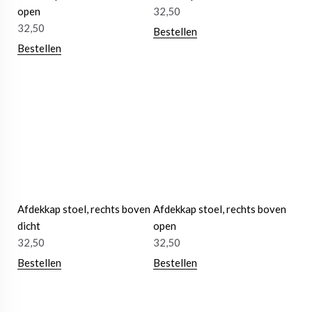
open
32,50
32,50
Bestellen
Bestellen
Afdekkap stoel, rechts boven
Afdekkap stoel, rechts boven
dicht
open
32,50
32,50
Bestellen
Bestellen