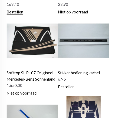
169,40
23,90
Bestellen
Niet op voorraad
Softtop SL R107 Origineel
Stikker bediening kachel
Mercedes-Benz Sonnenland
6,95
1.650,00
Bestellen
Niet op voorraad