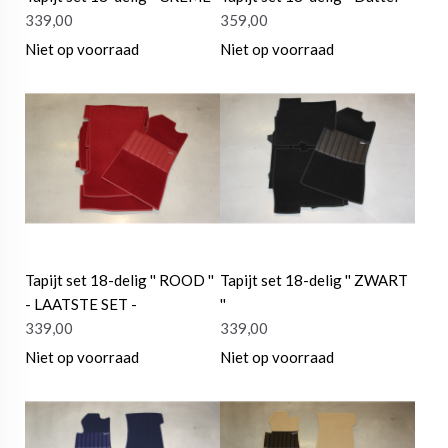
339,00
359,00
Niet op voorraad
Niet op voorraad
Tapijt set 18-delig '' ROOD ''
Tapijt set 18-delig '' ZWART
- LAATSTE SET -
''
339,00
339,00
Niet op voorraad
Niet op voorraad