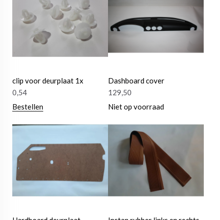
clip voor deurplaat 1x
Dashboard cover
0,54
129,50
Bestellen
Niet op voorraad