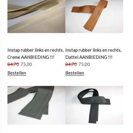
Instap rubber links en rechts,
Instap rubber links en rechts,
Creme AANBIEDING !!!
Dattel AANBIEDING !!!
84,70
75,00
84,70
75,00
Bestellen
Bestellen