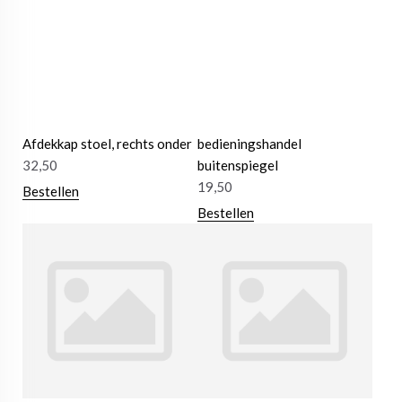
Afdekkap stoel, rechts onder
bedieningshandel
32,50
buitenspiegel
19,50
Bestellen
Bestellen