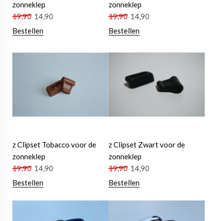
zonneklep
zonneklep
19,90
14,90
19,90
14,90
Bestellen
Bestellen
z Clipset Tobacco voor de
z Clipset Zwart voor de
zonneklep
zonneklep
19,90
14,90
19,90
14,90
Bestellen
Bestellen