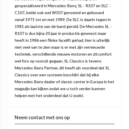
gespecialiseerd in Mercedes-Benz, SL - R107 en SLC -
C107, beide ook wel W107 genoemd en gebouwd
vanaf 1971 tot en met 1989. De SLC is daarin tegen in
1981 als laatste van de band gerold. De Mercedes SL -
R107 is dus bijna 20 jaar in productie geweest maar
heeft in 1986 een flinke facelift gehad, hier is uiterlijk
niet veel van te zien maar is er met zijn vernieuwde
techniek, verschillende nieuwe motoren en zitcomfort
wel fors op vooruit gegaan. SL Classics is tevens
Mercedes-Benz Partner, dit heeft als voordeel dat SL
Classics over een systeem beschikt dat bij elke
Mercedes-Benz dealer of classic center in Europa in het
magazijn kan kijken zodat we u toch verder kunnen
helpen met het onderdeel dat U zoekt.
Neem contact met ons op