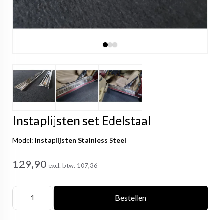
Instaplijsten set Edelstaal
Model:
Instaplijsten Stainless Steel
129,90
excl. btw:
107,36
Bestellen