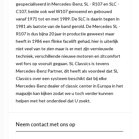
gespecialiseerd in Mercedes-Benz, SL - R107 en SLC -
C107, beide ook wel W107 genoemd en gebouwd
vanaf 1971 tot en met 1989. De SLC is daarin tegen in
1981 als laatste van de band gerold. De Mercedes SL -
R107 is dus bijna 20 jaar in productie geweest maar
heeft in 1986 een flinke facelift gehad, hier is uiterlijk
niet veel van te zien maar is er met zijn vernieuwde
techniek, verschillende nieuwe motoren en zitcomfort
wel fors op vooruit gegaan. SL Classics is tevens
Mercedes-Benz Partner, dit heeft als voordeel dat SL
Classics over een systeem beschikt dat bij elke
Mercedes-Benz dealer of classic center in Europa in het
magazijn kan kijken zodat we u toch verder kunnen
helpen met het onderdeel dat U zoekt.
Neem contact met ons op