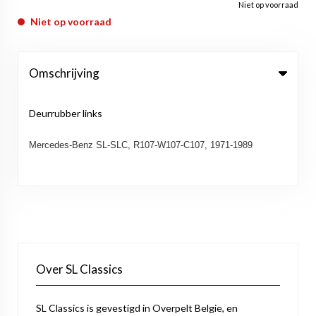
Niet op voorraad
Niet op voorraad
Omschrijving
Deurrubber links
Mercedes-Benz SL-SLC, R107-W107-C107, 1971-1989
Over SL Classics
SL Classics is gevestigd in Overpelt Belgie, en