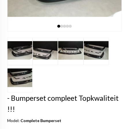
- Bumperset compleet Topkwaliteit
!!!
Model:
Complete Bumperset