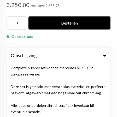
3.250,00
excl. btw:
2.685,95
Bestellen
Op voorraad
Omschrijving
Complete bumperset voor de Mercedes SL / SLC in
Europeese versie.
Deze set is gemaakt met eerste klas materiaal en perfecte
pasvorm, afgewerkt met een hoge kwaliteit chroomlaag.
Alle losse onderdelen zijn achteraf ook leverbaar bij
eventuele schade.