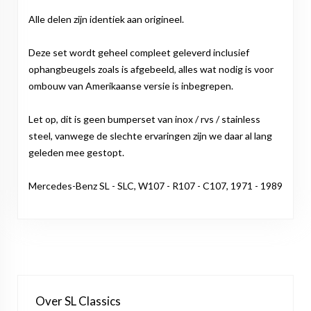
Alle delen zijn identiek aan origineel.
Deze set wordt geheel compleet geleverd inclusief
ophangbeugels zoals is afgebeeld, alles wat nodig is voor
ombouw van Amerikaanse versie is inbegrepen.
Let op, dit is geen bumperset van inox / rvs / stainless
steel, vanwege de slechte ervaringen zijn we daar al lang
geleden mee gestopt.
Mercedes-Benz SL - SLC, W107 - R107 - C107, 1971 - 1989
Over SL Classics